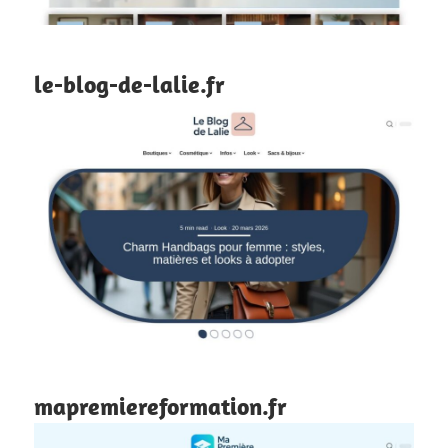
le-blog-de-lalie.fr
mapremiereformation.fr