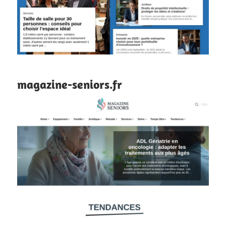
magazine-seniors.fr