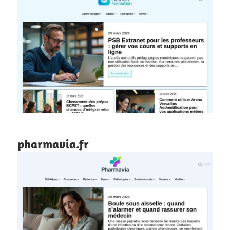
pharmavia.fr