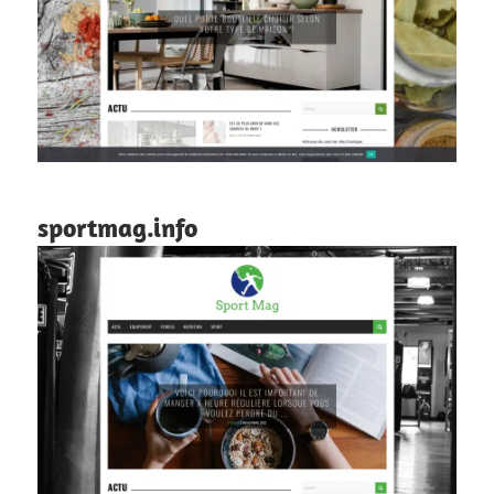
sportmag.info