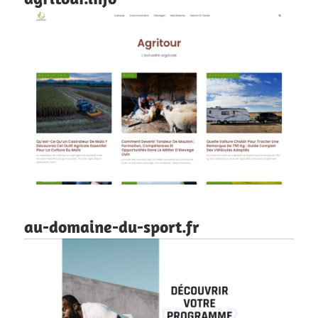
au-domaine-du-sport.fr