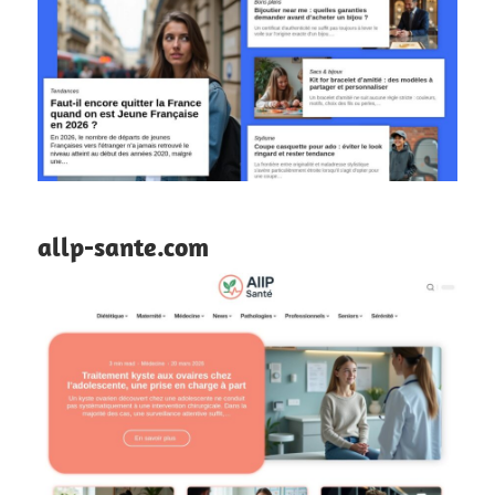
allp-sante.com