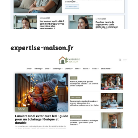
expertise-maison.fr