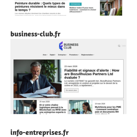
business-club.fr
info-entreprises.fr