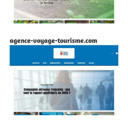
agence-voyage-tourisme.com