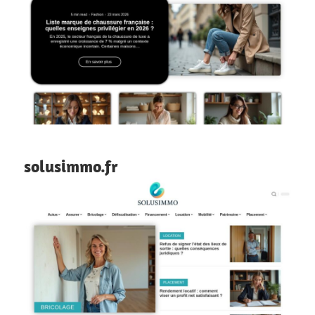
solusimmo.fr