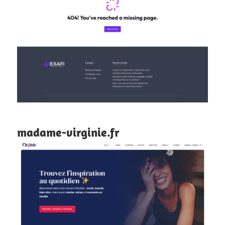
madame-virginie.fr