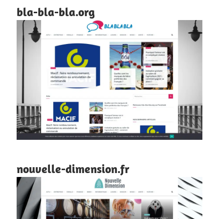
bla-bla-bla.org
nouvelle-dimension.fr