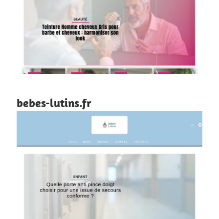
bebes-lutins.fr