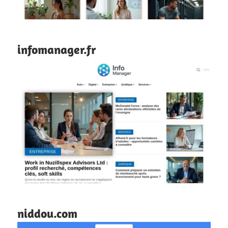
infomanager.fr
niddou.com