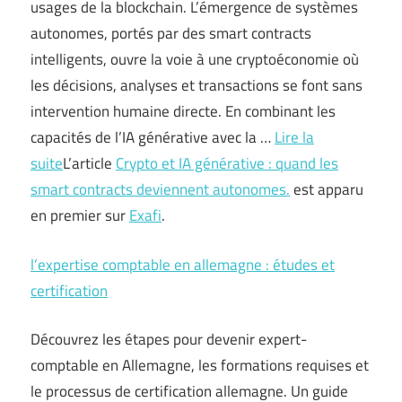
usages de la blockchain. L’émergence de systèmes
autonomes, portés par des smart contracts
intelligents, ouvre la voie à une cryptoéconomie où
les décisions, analyses et transactions se font sans
intervention humaine directe. En combinant les
capacités de l’IA générative avec la …
Lire la
suite
L’article
Crypto et IA générative : quand les
smart contracts deviennent autonomes.
est apparu
en premier sur
Exafi
.
l’expertise comptable en allemagne : études et
certification
Découvrez les étapes pour devenir expert-
comptable en Allemagne, les formations requises et
le processus de certification allemagne. Un guide