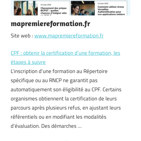
mapremiereformation.fr
Site web :
www.mapremiereformation.fr
CPF : obtenir la certification d’une formation, les
étapes à suivre
L’inscription d’une formation au Répertoire
spécifique ou au RNCP ne garantit pas
automatiquement son éligibilité au CPF. Certains
organismes obtiennent la certification de leurs
parcours après plusieurs refus, en ajustant leurs
référentiels ou en modifiant les modalités
d’évaluation. Des démarches …