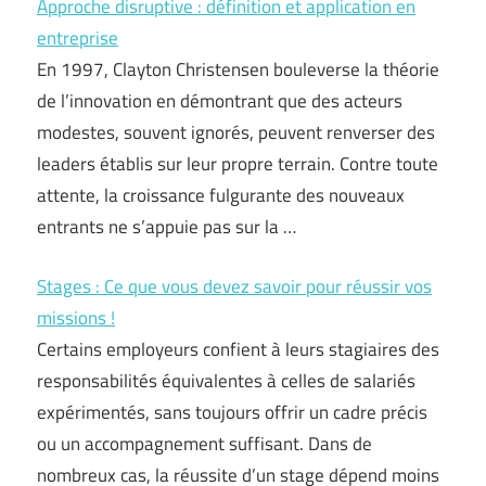
Approche disruptive : définition et application en
entreprise
En 1997, Clayton Christensen bouleverse la théorie
de l’innovation en démontrant que des acteurs
modestes, souvent ignorés, peuvent renverser des
leaders établis sur leur propre terrain. Contre toute
attente, la croissance fulgurante des nouveaux
entrants ne s’appuie pas sur la …
Stages : Ce que vous devez savoir pour réussir vos
missions !
Certains employeurs confient à leurs stagiaires des
responsabilités équivalentes à celles de salariés
expérimentés, sans toujours offrir un cadre précis
ou un accompagnement suffisant. Dans de
nombreux cas, la réussite d’un stage dépend moins