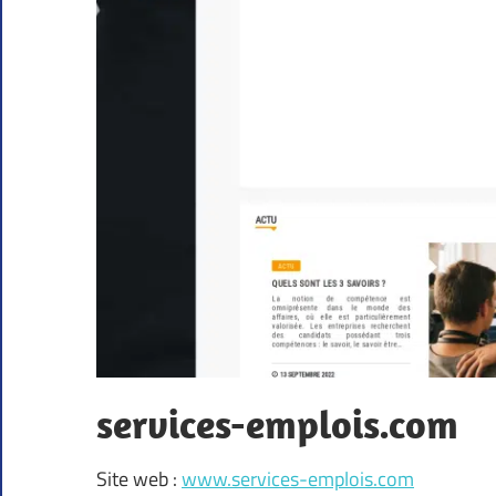
services-emplois.com
Site web :
www.services-emplois.com