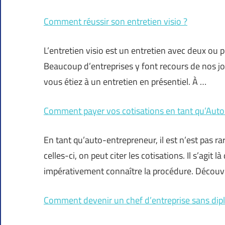
Comment réussir son entretien visio ?
L’entretien visio est un entretien avec deux ou
Beaucoup d’entreprises y font recours de nos j
vous étiez à un entretien en présentiel. À …
Comment payer vos cotisations en tant qu’Auto
En tant qu’auto-entrepreneur, il est n’est pas r
celles-ci, on peut citer les cotisations. Il s’agit 
impérativement connaître la procédure. Découv
Comment devenir un chef d’entreprise sans di