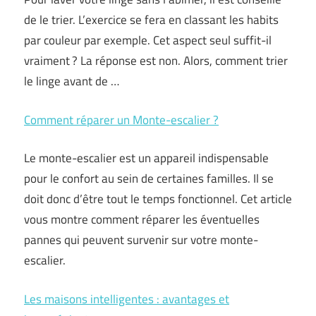
de le trier. L’exercice se fera en classant les habits
par couleur par exemple. Cet aspect seul suffit-il
vraiment ? La réponse est non. Alors, comment trier
le linge avant de …
Comment réparer un Monte-escalier ?
Le monte-escalier est un appareil indispensable
pour le confort au sein de certaines familles. Il se
doit donc d’être tout le temps fonctionnel. Cet article
vous montre comment réparer les éventuelles
pannes qui peuvent survenir sur votre monte-
escalier.
Les maisons intelligentes : avantages et