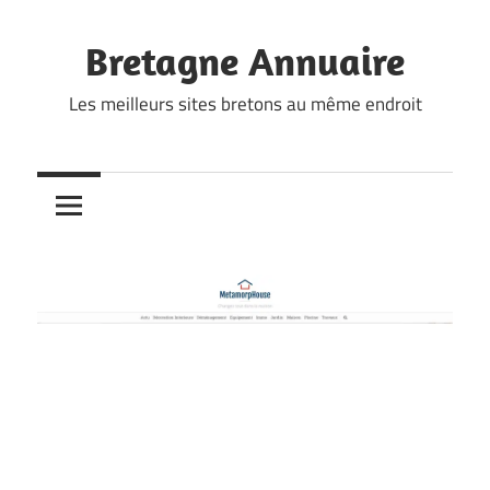
Skip
to
Bretagne Annuaire
content
Les meilleurs sites bretons au même endroit