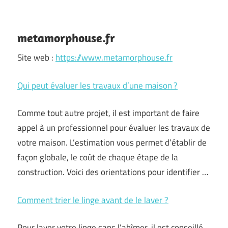
metamorphouse.fr
Site web :
https://www.metamorphouse.fr
Qui peut évaluer les travaux d’une maison ?
Comme tout autre projet, il est important de faire
appel à un professionnel pour évaluer les travaux de
votre maison. L’estimation vous permet d’établir de
façon globale, le coût de chaque étape de la
construction. Voici des orientations pour identifier …
Comment trier le linge avant de le laver ?
Pour laver votre linge sans l’abîmer, il est conseillé